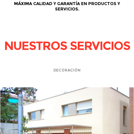
MÁXIMA CALIDAD Y GARANTÍA EN PRODUCTOS Y
SERVICIOS.
NUESTROS SERVICIOS
DECORACIÓN