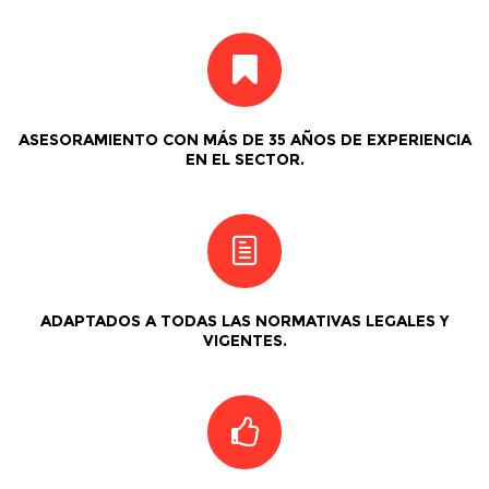
ASESORAMIENTO CON MÁS DE 35 AÑOS DE EXPERIENCIA
EN EL SECTOR.
ADAPTADOS A TODAS LAS NORMATIVAS LEGALES Y
VIGENTES.