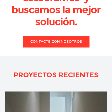
buscamos la mejor
solución.
CONTACTE CON NOSOTROS
PROYECTOS RECIENTES