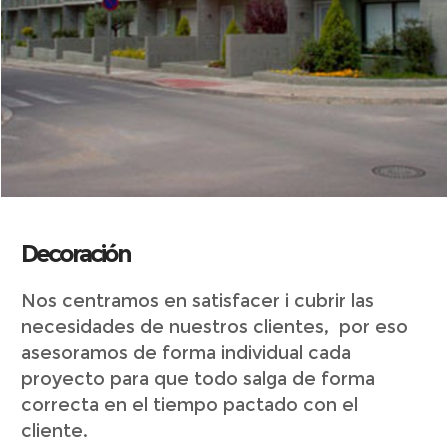
Decoración
Nos centramos en satisfacer i cubrir las
necesidades de nuestros clientes, por eso
asesoramos de forma individual cada
proyecto para que todo salga de forma
correcta en el tiempo pactado con el
cliente.