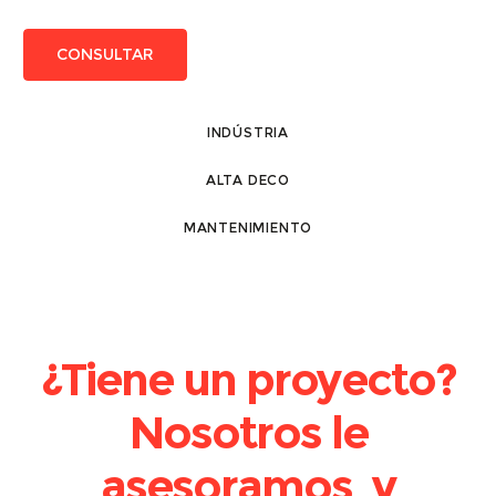
CONSULTAR
INDÚSTRIA
ALTA DECO
MANTENIMIENTO
¿Tiene un proyecto?
Nosotros le
asesoramos y