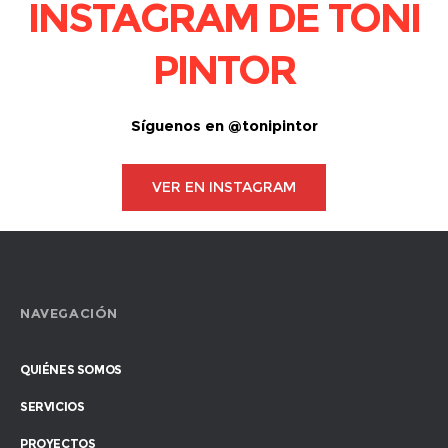
INSTAGRAM DE TONI
PINTOR
Síguenos en @tonipintor
VER EN INSTAGRAM
NAVEGACIÓN
QUIÉNES SOMOS
SERVICIOS
PROYECTOS