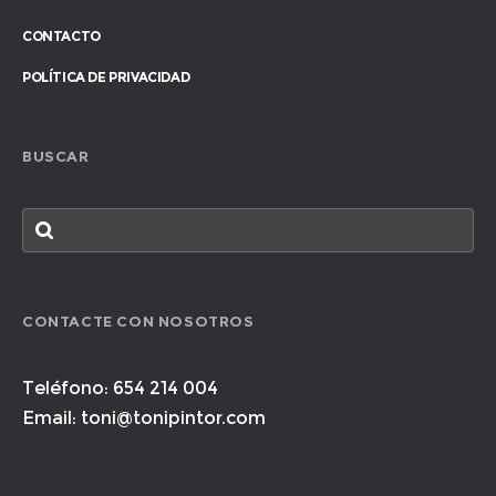
CONTACTO
POLÍTICA DE PRIVACIDAD
BUSCAR
CONTACTE CON NOSOTROS
Teléfono: 654 214 004
Email: toni@tonipintor.com