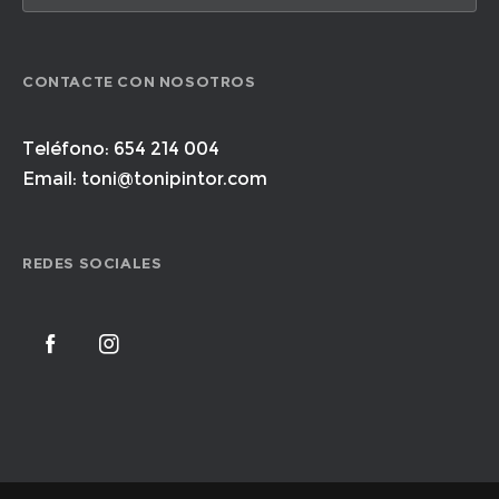
CONTACTE CON NOSOTROS
Teléfono: 654 214 004
Email: toni@tonipintor.com
REDES SOCIALES