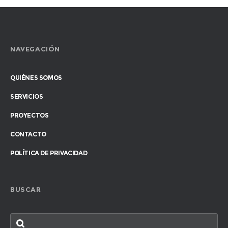
NAVEGACIÓN
QUIÉNES SOMOS
SERVICIOS
PROYECTOS
CONTACTO
POLÍTICA DE PRIVACIDAD
BUSCAR