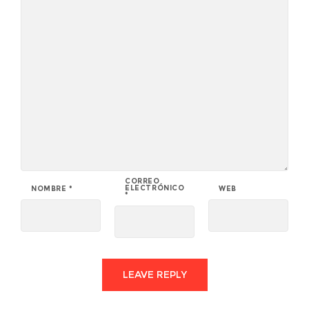
CORREO
ELECTRÓNICO
NOMBRE
*
WEB
*