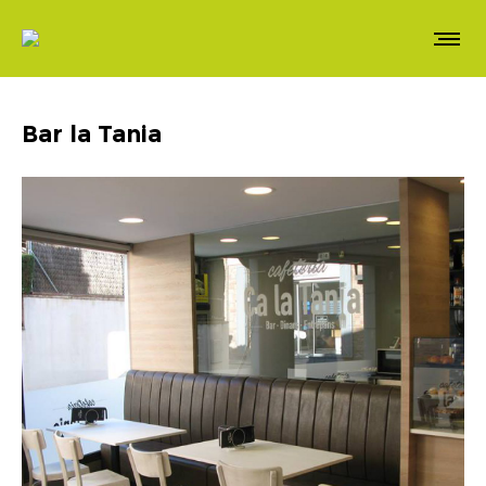
Bar la Tania